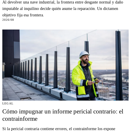
Al devolver una nave industrial, la frontera entre desgaste normal y daño
imputable al inquilino decide quién asume la reparación. Un dictamen
objetivo fija esa frontera.
2026/08
LEGAL
Cómo impugnar un informe pericial contrario: el
contrainforme
Si la pericial contraria contiene errores, el contrainforme los expone