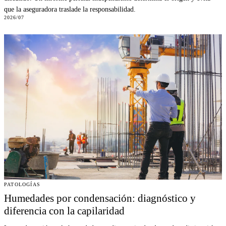
que la aseguradora traslade la responsabilidad.
2026/07
PATOLOGÍAS
Humedades por condensación: diagnóstico y
diferencia con la capilaridad