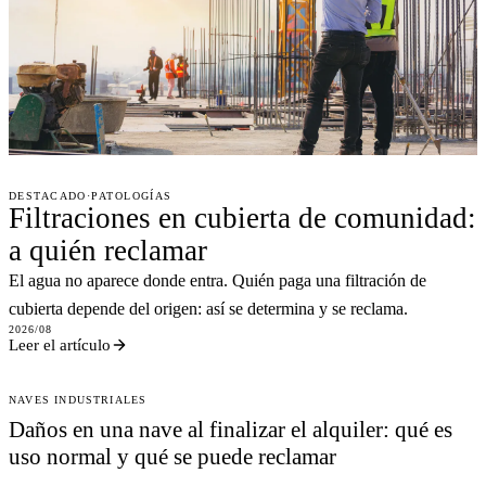
DESTACADO
·
PATOLOGÍAS
Filtraciones en cubierta de comunidad:
a quién reclamar
El agua no aparece donde entra. Quién paga una filtración de
cubierta depende del origen: así se determina y se reclama.
2026/08
Leer el artículo
NAVES INDUSTRIALES
Daños en una nave al finalizar el alquiler: qué es
uso normal y qué se puede reclamar