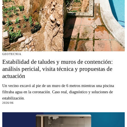
GEOTECNIA
Estabilidad de taludes y muros de contención:
análisis pericial, visita técnica y propuestas de
actuación
Un vecino excavó al pie de un muro de 6 metros mientras una piscina
filtraba agua en la coronación. Caso real, diagnóstico y soluciones de
estabilización.
2026/06