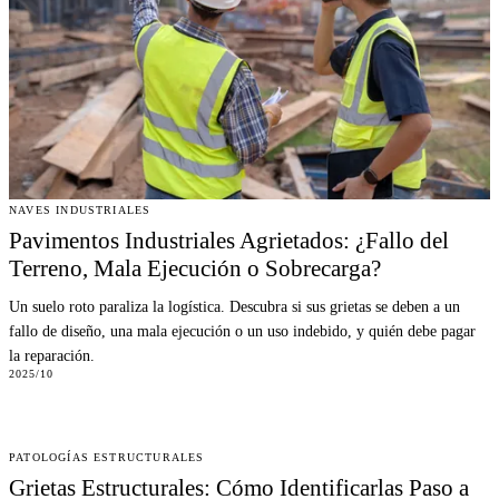
NAVES INDUSTRIALES
Pavimentos Industriales Agrietados: ¿Fallo del
Terreno, Mala Ejecución o Sobrecarga?
Un suelo roto paraliza la logística. Descubra si sus grietas se deben a un
fallo de diseño, una mala ejecución o un uso indebido, y quién debe pagar
la reparación.
2025/10
PATOLOGÍAS ESTRUCTURALES
Grietas Estructurales: Cómo Identificarlas Paso a