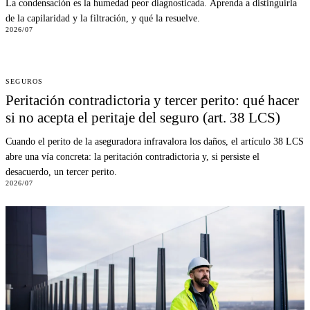
La condensación es la humedad peor diagnosticada. Aprenda a distinguirla
de la capilaridad y la filtración, y qué la resuelve.
2026/07
SEGUROS
Peritación contradictoria y tercer perito: qué hacer
si no acepta el peritaje del seguro (art. 38 LCS)
Cuando el perito de la aseguradora infravalora los daños, el artículo 38 LCS
abre una vía concreta: la peritación contradictoria y, si persiste el
desacuerdo, un tercer perito.
2026/07