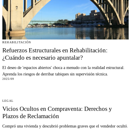
REHABILITACIÓN
Refuerzos Estructurales en Rehabilitación:
¿Cuándo es necesario apuntalar?
El deseo de 'espacios abiertos' choca a menudo con la realidad estructural.
Aprenda los riesgos de derribar tabiques sin supervisión técnica.
2025/09
LEGAL
Vicios Ocultos en Compraventa: Derechos y
Plazos de Reclamación
Compró una vivienda y descubrió problemas graves que el vendedor ocultó.