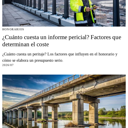
HONORARIOS
¿Cuánto cuesta un informe pericial? Factores que
determinan el coste
¿Cuánto cuesta un peritaje? Los factores que influyen en el honorario y
cómo se elabora un presupuesto serio.
2026/07