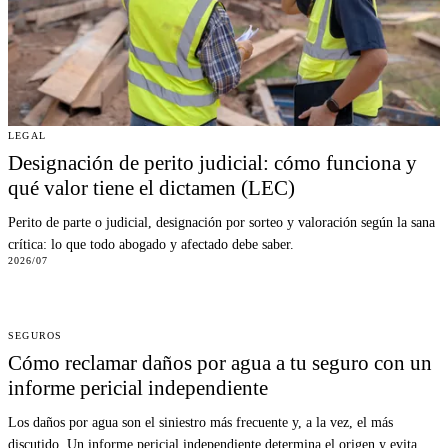
LEGAL
Designación de perito judicial: cómo funciona y
qué valor tiene el dictamen (LEC)
Perito de parte o judicial, designación por sorteo y valoración según la sana
crítica: lo que todo abogado y afectado debe saber.
2026/07
SEGUROS
Cómo reclamar daños por agua a tu seguro con un
informe pericial independiente
Los daños por agua son el siniestro más frecuente y, a la vez, el más
discutido. Un informe pericial independiente determina el origen y evita