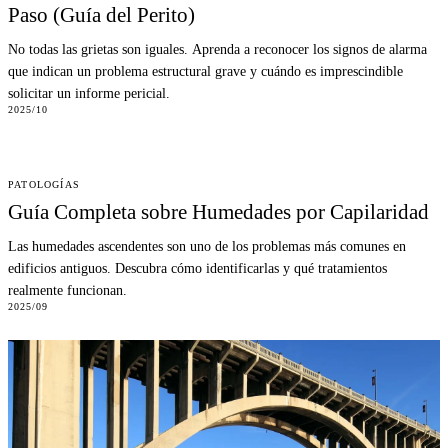
Paso (Guía del Perito)
No todas las grietas son iguales. Aprenda a reconocer los signos de alarma
que indican un problema estructural grave y cuándo es imprescindible
solicitar un informe pericial.
2025/10
PATOLOGÍAS
Guía Completa sobre Humedades por Capilaridad
Las humedades ascendentes son uno de los problemas más comunes en
edificios antiguos. Descubra cómo identificarlas y qué tratamientos
realmente funcionan.
2025/09