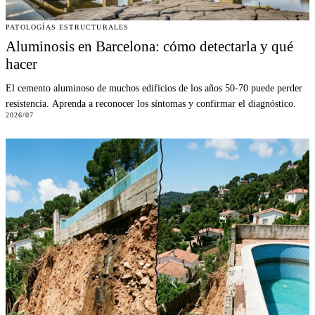
PATOLOGÍAS ESTRUCTURALES
Aluminosis en Barcelona: cómo detectarla y qué
hacer
El cemento aluminoso de muchos edificios de los años 50-70 puede perder
resistencia. Aprenda a reconocer los síntomas y confirmar el diagnóstico.
2026/07