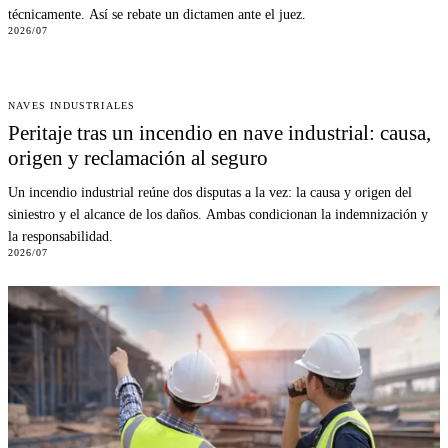
técnicamente. Así se rebate un dictamen ante el juez.
2026/07
NAVES INDUSTRIALES
Peritaje tras un incendio en nave industrial: causa,
origen y reclamación al seguro
Un incendio industrial reúne dos disputas a la vez: la causa y origen del
siniestro y el alcance de los daños. Ambas condicionan la indemnización y
la responsabilidad.
2026/07