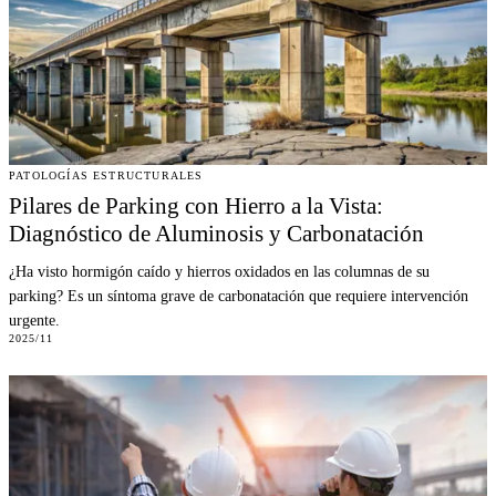
PATOLOGÍAS ESTRUCTURALES
Pilares de Parking con Hierro a la Vista:
Diagnóstico de Aluminosis y Carbonatación
¿Ha visto hormigón caído y hierros oxidados en las columnas de su
parking? Es un síntoma grave de carbonatación que requiere intervención
urgente.
2025/11