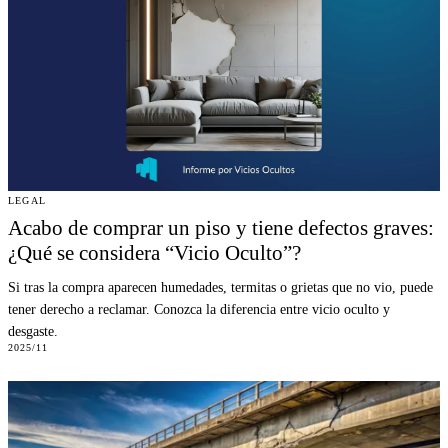
LEGAL
Acabo de comprar un piso y tiene defectos graves:
¿Qué se considera “Vicio Oculto”?
Si tras la compra aparecen humedades, termitas o grietas que no vio, puede
tener derecho a reclamar. Conozca la diferencia entre vicio oculto y
desgaste.
2025/11