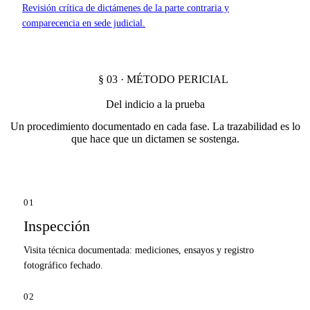
Revisión crítica de dictámenes de la parte contraria y
comparecencia en sede judicial.
§ 03 · MÉTODO PERICIAL
Del indicio a la prueba
Un procedimiento documentado en cada fase. La trazabilidad es lo
que hace que un dictamen se sostenga.
01
Inspección
Visita técnica documentada: mediciones, ensayos y registro
fotográfico fechado.
02