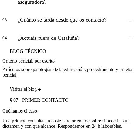
aseguradora?
¿Cuánto se tarda desde que os contacto?
03
¿Actuáis fuera de Cataluña?
04
BLOG TÉCNICO
Criterio pericial, por escrito
Artículos sobre patologías de la edificación, procedimiento y prueba
pericial.
Visitar el blog
§ 07 · PRIMER CONTACTO
Cuéntanos el caso
Una primera consulta sin coste para orientarte sobre si necesitas un
dictamen y con qué alcance. Respondemos en 24 h laborables.