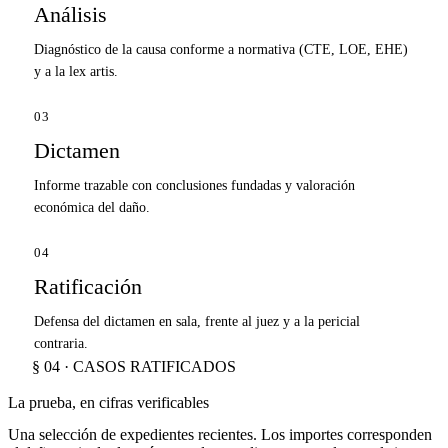
Análisis
Diagnóstico de la causa conforme a normativa (CTE, LOE, EHE)
y a la lex artis.
03
Dictamen
Informe trazable con conclusiones fundadas y valoración
económica del daño.
04
Ratificación
Defensa del dictamen en sala, frente al juez y a la pericial
contraria.
§ 04 · CASOS RATIFICADOS
La prueba, en cifras verificables
Una selección de expedientes recientes. Los importes corresponden