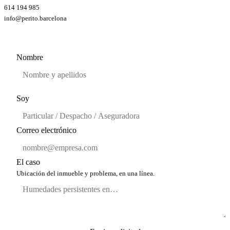
614 194 985
info@perito.barcelona
Nombre
Soy
Correo electrónico
El caso
Ubicación del inmueble y problema, en una línea.