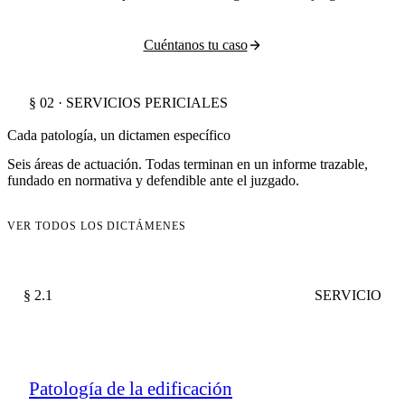
Cuéntanos tu caso
§ 02 · SERVICIOS PERICIALES
Cada patología, un dictamen específico
Seis áreas de actuación. Todas terminan en un informe trazable,
fundado en normativa y defendible ante el juzgado.
VER TODOS LOS DICTÁMENES
§ 2.1
SERVICIO
Patología de la edificación