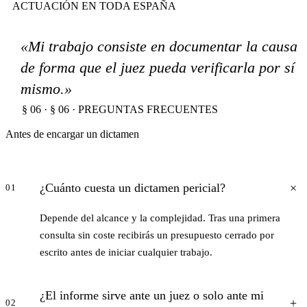
ACTUACIÓN EN TODA ESPAÑA
«Mi trabajo consiste en documentar la causa
de forma que el juez pueda verificarla por sí
mismo.»
§ 06 · § 06 · PREGUNTAS FRECUENTES
Antes de encargar un dictamen
¿Cuánto cuesta un dictamen pericial?
01
Depende del alcance y la complejidad. Tras una primera
consulta sin coste recibirás un presupuesto cerrado por
escrito antes de iniciar cualquier trabajo.
¿El informe sirve ante un juez o solo ante mi
02