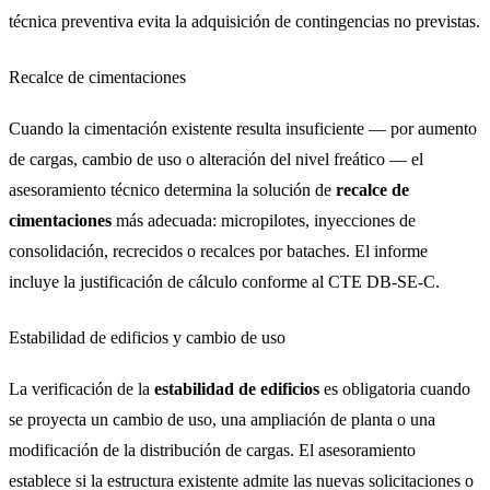
técnica preventiva evita la adquisición de contingencias no previstas.
Recalce de cimentaciones
Cuando la cimentación existente resulta insuficiente — por aumento
de cargas, cambio de uso o alteración del nivel freático — el
asesoramiento técnico determina la solución de
recalce de
cimentaciones
más adecuada: micropilotes, inyecciones de
consolidación, recrecidos o recalces por bataches. El informe
incluye la justificación de cálculo conforme al CTE DB-SE-C.
Estabilidad de edificios y cambio de uso
La verificación de la
estabilidad de edificios
es obligatoria cuando
se proyecta un cambio de uso, una ampliación de planta o una
modificación de la distribución de cargas. El asesoramiento
establece si la estructura existente admite las nuevas solicitaciones o