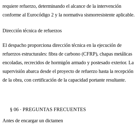
requiere refuerzo, determinando el alcance de la intervención
conforme al Eurocódigo 2 y la normativa sismorresistente aplicable.
Dirección técnica de refuerzos
El despacho proporciona dirección técnica en la ejecución de
refuerzos estructurales: fibra de carbono (CFRP), chapas metálicas
encoladas, recrecidos de hormigón armado y postesado exterior. La
supervisión abarca desde el proyecto de refuerzo hasta la recepción
de la obra, con certificación de la capacidad portante resultante.
§ 06 · PREGUNTAS FRECUENTES
Antes de encargar un dictamen