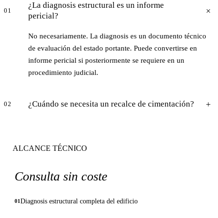
¿La diagnosis estructural es un informe
01
pericial?
No necesariamente. La diagnosis es un documento técnico
de evaluación del estado portante. Puede convertirse en
informe pericial si posteriormente se requiere en un
procedimiento judicial.
¿Cuándo se necesita un recalce de cimentación?
02
ALCANCE TÉCNICO
Consulta sin coste
Diagnosis estructural completa del edificio
01