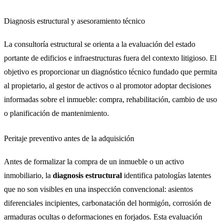
Diagnosis estructural y asesoramiento técnico
La consultoría estructural se orienta a la evaluación del estado
portante de edificios e infraestructuras fuera del contexto litigioso. El
objetivo es proporcionar un diagnóstico técnico fundado que permita
al propietario, al gestor de activos o al promotor adoptar decisiones
informadas sobre el inmueble: compra, rehabilitación, cambio de uso
o planificación de mantenimiento.
Peritaje preventivo antes de la adquisición
Antes de formalizar la compra de un inmueble o un activo
inmobiliario, la
diagnosis estructural
identifica patologías latentes
que no son visibles en una inspección convencional: asientos
diferenciales incipientes, carbonatación del hormigón, corrosión de
armaduras ocultas o deformaciones en forjados. Esta evaluación