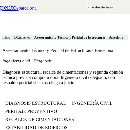
perito
.
Solicitar dictamen
barcelona
Inicio
Dictámenes
Asesoramiento Técnico y Pericial de Estructuras · Barcelona
Asesoramiento Técnico y Pericial de Estructuras · Barcelona
Ingeniería civil · Diagnosis
Diagnosis estructural, recalce de cimentaciones y segunda opinión
técnica previa a compra u obra. Ingeniero civil colegiado, con
respaldo pericial si el caso llega a juicio.
DIAGNOSIS ESTRUCTURAL
INGENIERÍA CIVIL
PERITAJE PREVENTIVO
RECALCE DE CIMENTACIONES
ESTABILIDAD DE EDIFICIOS