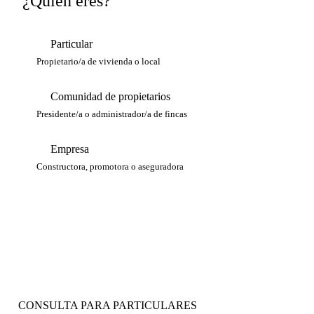
¿Quién eres?
Particular
Propietario/a de vivienda o local
Comunidad de propietarios
Presidente/a o administrador/a de fincas
Empresa
Constructora, promotora o aseguradora
CONSULTA PARA PARTICULARES