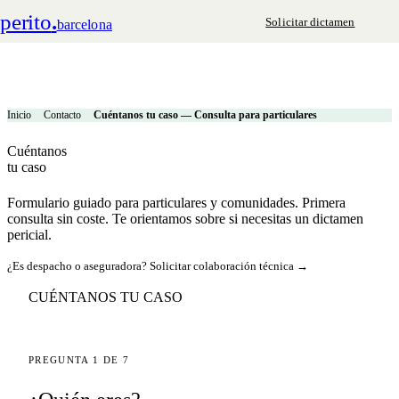
perito
.
Solicitar dictamen
barcelona
Inicio
Contacto
Cuéntanos tu caso — Consulta para particulares
Cuéntanos
tu caso
Formulario guiado para particulares y comunidades. Primera
consulta sin coste. Te orientamos sobre si necesitas un dictamen
pericial.
¿Es despacho o aseguradora?
Solicitar colaboración técnica →
CUÉNTANOS TU CASO
PREGUNTA 1 DE 7