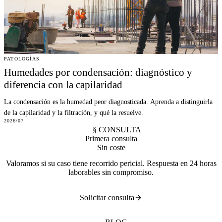
PATOLOGÍAS
Humedades por condensación: diagnóstico y
diferencia con la capilaridad
La condensación es la humedad peor diagnosticada. Aprenda a distinguirla
de la capilaridad y la filtración, y qué la resuelve.
2026/07
§ CONSULTA
Primera consulta
Sin coste
Valoramos si su caso tiene recorrido pericial. Respuesta en 24 horas
laborables sin compromiso.
Solicitar consulta