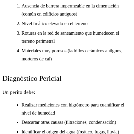
Ausencia de barrera impermeable
en la cimentación
(común en edificios antiguos)
Nivel freático elevado
en el terreno
Roturas en la red de saneamiento
que humedecen el
terreno perimetral
Materiales muy porosos
(ladrillos cerámicos antiguos,
morteros de cal)
Diagnóstico Pericial
Un perito debe:
Realizar mediciones con higrómetro para cuantificar el
nivel de humedad
Descartar otras causas (filtraciones, condensación)
Identificar el origen del agua (freático, fugas, lluvia)