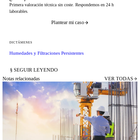
Primera valoración técnica sin coste. Respondemos en 24 h
laborables.
Plantear mi caso
DICTÁMENES
Humedades y Filtraciones Persistentes
§ SEGUIR LEYENDO
Notas relacionadas
VER TODAS