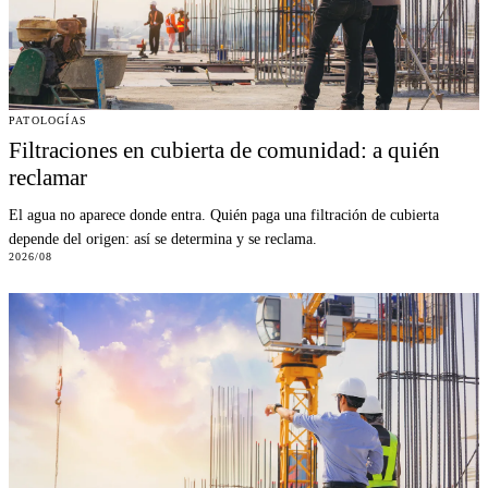
PATOLOGÍAS
Filtraciones en cubierta de comunidad: a quién
reclamar
El agua no aparece donde entra. Quién paga una filtración de cubierta
depende del origen: así se determina y se reclama.
2026/08