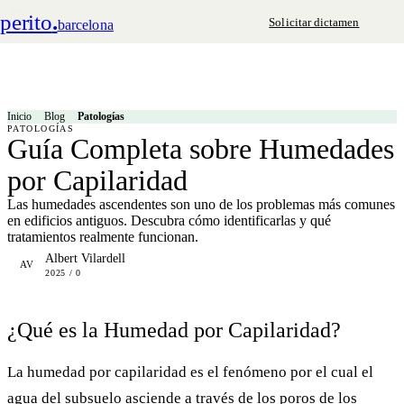
perito
.
Solicitar dictamen
barcelona
Inicio
Blog
Patologías
PATOLOGÍAS
Guía Completa sobre Humedades
por Capilaridad
Las humedades ascendentes son uno de los problemas más comunes
en edificios antiguos. Descubra cómo identificarlas y qué
tratamientos realmente funcionan.
Albert Vilardell
AV
2025 / 0
¿Qué es la Humedad por Capilaridad?
La humedad por capilaridad es el fenómeno por el cual el
agua del subsuelo asciende a través de los poros de los