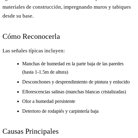
materiales de construcción, impregnando muros y tabiques
desde su base.
Cómo Reconocerla
Las señales típicas incluyen:
Manchas de humedad en la parte baja de las paredes
(hasta 1-1.5m de altura)
Desconchones y desprendimiento de pintura y enlucido
Eflorescencias salinas (manchas blancas cristalizadas)
Olor a humedad persistente
Deterioro de rodapiés y carpintería baja
Causas Principales