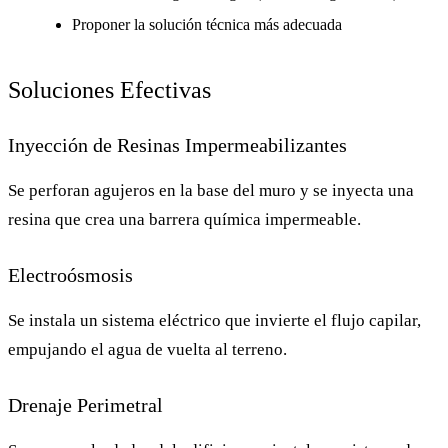
Proponer la solución técnica más adecuada
Soluciones Efectivas
Inyección de Resinas Impermeabilizantes
Se perforan agujeros en la base del muro y se inyecta una
resina que crea una barrera química impermeable.
Electroósmosis
Se instala un sistema eléctrico que invierte el flujo capilar,
empujando el agua de vuelta al terreno.
Drenaje Perimetral