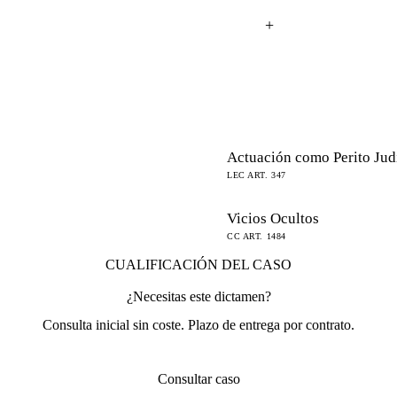
Actuación como Perito Jud
LEC ART. 347
Vicios Ocultos
CC ART. 1484
CUALIFICACIÓN DEL CASO
¿Necesitas este dictamen?
Consulta inicial sin coste. Plazo de entrega por contrato.
Consultar caso