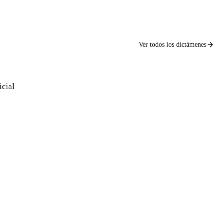
Ver todos los dictámenes
icial