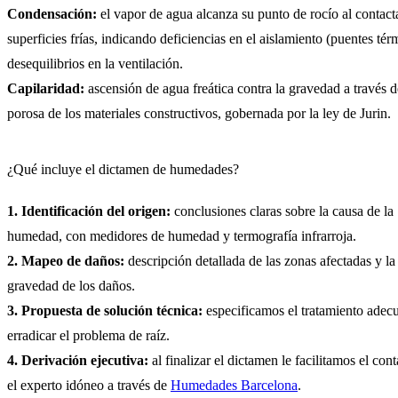
Condensación:
el vapor de agua alcanza su punto de rocío al contact
superficies frías, indicando deficiencias en el aislamiento (puentes tér
desequilibrios en la ventilación.
Capilaridad:
ascensión de agua freática contra la gravedad a través d
porosa de los materiales constructivos, gobernada por la ley de Jurin.
¿Qué incluye el dictamen de humedades?
1. Identificación del origen:
conclusiones claras sobre la causa de la
humedad, con medidores de humedad y termografía infrarroja.
2. Mapeo de daños:
descripción detallada de las zonas afectadas y la
gravedad de los daños.
3. Propuesta de solución técnica:
especificamos el tratamiento adec
erradicar el problema de raíz.
4. Derivación ejecutiva:
al finalizar el dictamen le facilitamos el con
el experto idóneo a través de
Humedades Barcelona
.