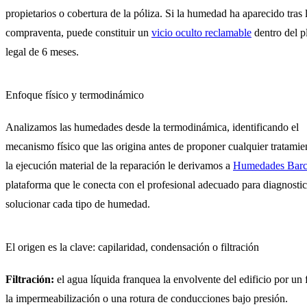
propietarios o cobertura de la póliza. Si la humedad ha aparecido tras 
compraventa, puede constituir un
vicio oculto reclamable
dentro del p
legal de 6 meses.
Enfoque físico y termodinámico
Analizamos las humedades desde la termodinámica, identificando el
mecanismo físico que las origina antes de proponer cualquier tratamie
la ejecución material de la reparación le derivamos a
Humedades Barc
plataforma que le conecta con el profesional adecuado para diagnostic
solucionar cada tipo de humedad.
El origen es la clave: capilaridad, condensación o filtración
Filtración:
el agua líquida franquea la envolvente del edificio por un 
la impermeabilización o una rotura de conducciones bajo presión.