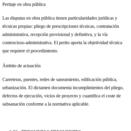
Peritaje en obra pública
Las disputas en obra pública tienen particularidades jurídicas y
técnicas propias: pliego de prescripciones técnicas, contratación
administrativa, recepción provisional y definitiva, y la vía
contencioso-administrativa. El perito aporta la objetividad técnica
que requiere el procedimiento.
Ámbito de actuación
Carreteras, puentes, redes de saneamiento, edificación pública,
urbanización. El dictamen documenta incumplimientos del pliego,
defectos de ejecución, vicios de proyecto y cuantifica el coste de
subsanación conforme a la normativa aplicable.