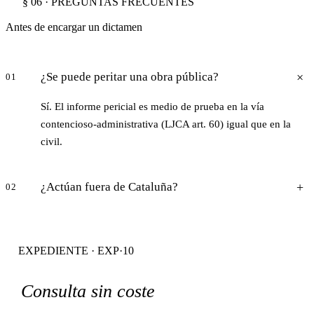
§ 06 · PREGUNTAS FRECUENTES
Antes de encargar un dictamen
¿Se puede peritar una obra pública?
01
Sí. El informe pericial es medio de prueba en la vía
contencioso-administrativa (LJCA art. 60) igual que en la
civil.
¿Actúan fuera de Cataluña?
02
EXPEDIENTE · EXP·10
Consulta sin coste