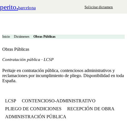
perito
.
Solicitar dictamen
barcelona
Inicio
Dictámenes
Obras Públicas
Obras Públicas
Contratación pública · LCSP
Peritaje en contratación pública, contenciosos administrativos y
reclamaciones por incumplimiento de pliego. Disponibilidad en toda
España.
LCSP
CONTENCIOSO-ADMINISTRATIVO
PLIEGO DE CONDICIONES
RECEPCIÓN DE OBRA
ADMINISTRACIÓN PÚBLICA