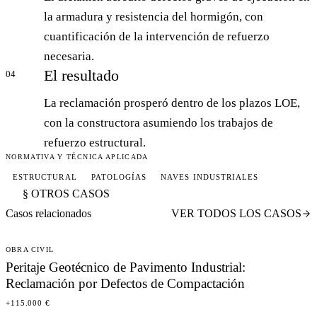
la armadura y resistencia del hormigón, con
cuantificación de la intervención de refuerzo
necesaria.
El resultado
04
La reclamación prosperó dentro de los plazos LOE,
con la constructora asumiendo los trabajos de
refuerzo estructural.
NORMATIVA Y TÉCNICA APLICADA
ESTRUCTURAL
PATOLOGÍAS
NAVES INDUSTRIALES
§ OTROS CASOS
Casos relacionados
VER TODOS LOS CASOS
OBRA CIVIL
Peritaje Geotécnico de Pavimento Industrial:
Reclamación por Defectos de Compactación
+115.000 €