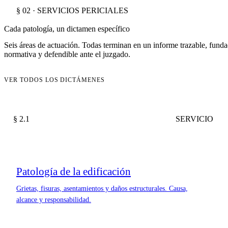
§ 02 · SERVICIOS PERICIALES
Cada patología, un dictamen específico
Seis áreas de actuación. Todas terminan en un informe trazable, fund
normativa y defendible ante el juzgado.
VER TODOS LOS DICTÁMENES
§ 2.1
SERVICIO
Patología de la edificación
Grietas, fisuras, asentamientos y daños estructurales. Causa,
alcance y responsabilidad.