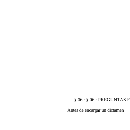
§ 06 · § 06 · PREGUNTA
Antes de encargar un dictamen