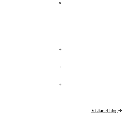
Visitar el blog