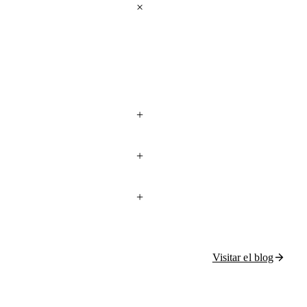
Visitar el blog