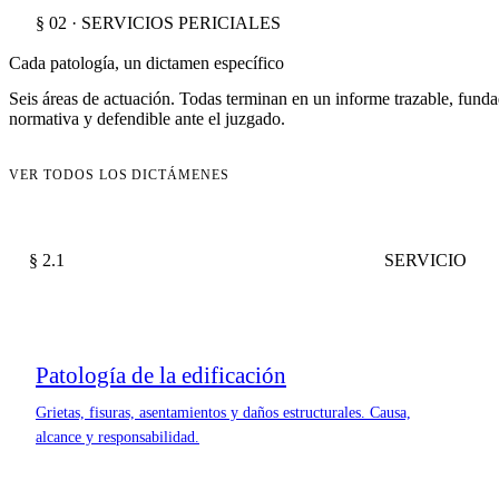
§ 02 · SERVICIOS PERICIALES
Cada patología, un dictamen específico
Seis áreas de actuación. Todas terminan en un informe trazable, fund
normativa y defendible ante el juzgado.
VER TODOS LOS DICTÁMENES
§ 2.1
SERVICIO
Patología de la edificación
Grietas, fisuras, asentamientos y daños estructurales. Causa,
alcance y responsabilidad.