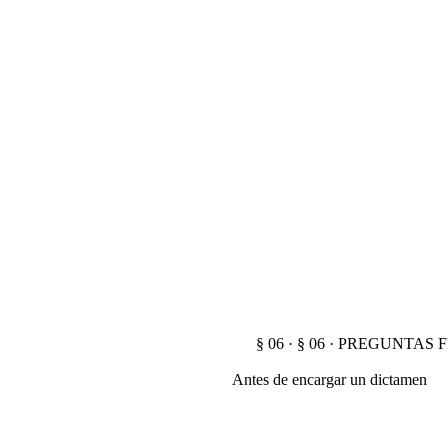
§ 06 · § 06 · PREGUNTA
Antes de encargar un dictamen