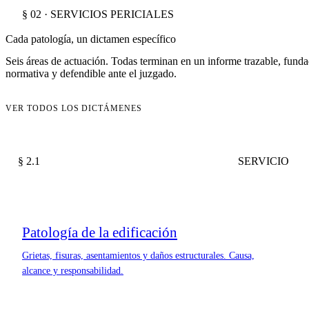
§ 02 · SERVICIOS PERICIALES
Cada patología, un dictamen específico
Seis áreas de actuación. Todas terminan en un informe trazable, fund
normativa y defendible ante el juzgado.
VER TODOS LOS DICTÁMENES
§ 2.1
SERVICIO
Patología de la edificación
Grietas, fisuras, asentamientos y daños estructurales. Causa,
alcance y responsabilidad.