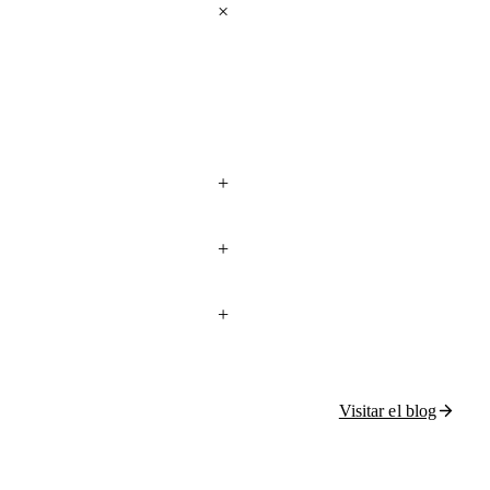
Visitar el blog