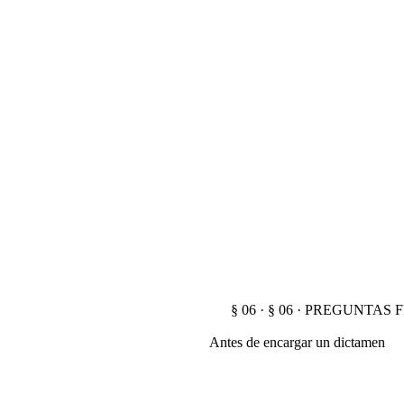
§ 06 · § 06 · PREGUNTA
Antes de encargar un dictamen