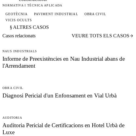
NORMATIVA I TÈCNICA APLICADA
GEOTÈCNIA
PAVIMENT INDUSTRIAL
OBRA CIVIL
VICIS OCULTS
§ ALTRES CASOS
Casos relacionats
VEURE TOTS ELS CASOS
NAUS INDUSTRIALS
Informe de Preexistències en Nau Industrial abans de
l'Arrendament
OBRA CIVIL
Diagnosi Pericial d'un Enfonsament en Vial Urbà
AUDITORIA
Auditoria Pericial de Certificacions en Hotel Urbà de
Luxe