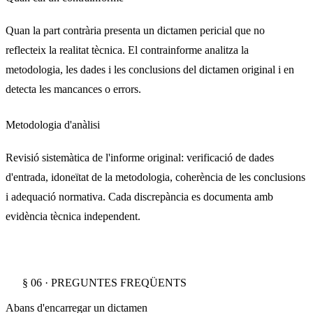
Quan la part contrària presenta un dictamen pericial que no
reflecteix la realitat tècnica. El contrainforme analitza la
metodologia, les dades i les conclusions del dictamen original i en
detecta les mancances o errors.
Metodologia d'anàlisi
Revisió sistemàtica de l'informe original: verificació de dades
d'entrada, idoneïtat de la metodologia, coherència de les conclusions
i adequació normativa. Cada discrepància es documenta amb
evidència tècnica independent.
§ 06 · PREGUNTES FREQÜENTS
Abans d'encarregar un dictamen