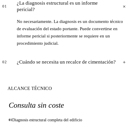
¿La diagnosis estructural es un informe
01
pericial?
No necesariamente. La diagnosis es un documento técnico
de evaluación del estado portante. Puede convertirse en
informe pericial si posteriormente se requiere en un
procedimiento judicial.
¿Cuándo se necesita un recalce de cimentación?
02
ALCANCE TÉCNICO
Consulta sin coste
Diagnosis estructural completa del edificio
01