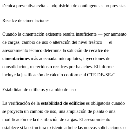
técnica preventiva evita la adquisición de contingencias no previstas.
Recalce de cimentaciones
Cuando la cimentación existente resulta insuficiente — por aumento
de cargas, cambio de uso o alteración del nivel freático — el
asesoramiento técnico determina la solución de
recalce de
cimentaciones
más adecuada: micropilotes, inyecciones de
consolidación, recrecidos o recalces por bataches. El informe
incluye la justificación de cálculo conforme al CTE DB-SE-C.
Estabilidad de edificios y cambio de uso
La verificación de la
estabilidad de edificios
es obligatoria cuando
se proyecta un cambio de uso, una ampliación de planta o una
modificación de la distribución de cargas. El asesoramiento
establece si la estructura existente admite las nuevas solicitaciones o