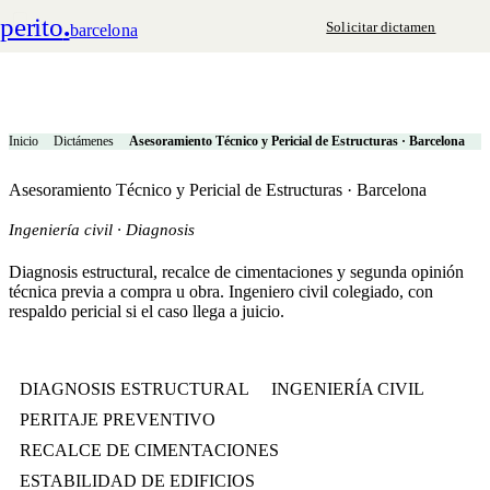
perito
.
Solicitar dictamen
barcelona
Inicio
Dictámenes
Asesoramiento Técnico y Pericial de Estructuras · Barcelona
Asesoramiento Técnico y Pericial de Estructuras · Barcelona
Ingeniería civil · Diagnosis
Diagnosis estructural, recalce de cimentaciones y segunda opinión
técnica previa a compra u obra. Ingeniero civil colegiado, con
respaldo pericial si el caso llega a juicio.
DIAGNOSIS ESTRUCTURAL
INGENIERÍA CIVIL
PERITAJE PREVENTIVO
RECALCE DE CIMENTACIONES
ESTABILIDAD DE EDIFICIOS