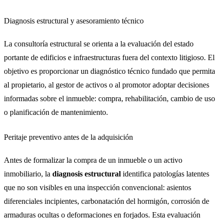
Diagnosis estructural y asesoramiento técnico
La consultoría estructural se orienta a la evaluación del estado
portante de edificios e infraestructuras fuera del contexto litigioso. El
objetivo es proporcionar un diagnóstico técnico fundado que permita
al propietario, al gestor de activos o al promotor adoptar decisiones
informadas sobre el inmueble: compra, rehabilitación, cambio de uso
o planificación de mantenimiento.
Peritaje preventivo antes de la adquisición
Antes de formalizar la compra de un inmueble o un activo
inmobiliario, la
diagnosis estructural
identifica patologías latentes
que no son visibles en una inspección convencional: asientos
diferenciales incipientes, carbonatación del hormigón, corrosión de
armaduras ocultas o deformaciones en forjados. Esta evaluación