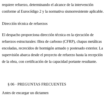
requiere refuerzo, determinando el alcance de la intervención
conforme al Eurocódigo 2 y la normativa sismorresistente aplicable.
Dirección técnica de refuerzos
El despacho proporciona dirección técnica en la ejecución de
refuerzos estructurales: fibra de carbono (CFRP), chapas metálicas
encoladas, recrecidos de hormigón armado y postesado exterior. La
supervisión abarca desde el proyecto de refuerzo hasta la recepción
de la obra, con certificación de la capacidad portante resultante.
§ 06 · PREGUNTAS FRECUENTES
Antes de encargar un dictamen