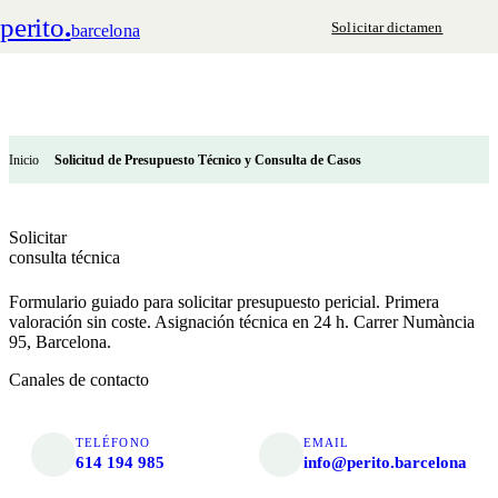
perito
.
Solicitar dictamen
barcelona
Inicio
Solicitud de Presupuesto Técnico y Consulta de Casos
Solicitar
consulta técnica
Formulario guiado para solicitar presupuesto pericial. Primera
valoración sin coste. Asignación técnica en 24 h. Carrer Numància
95, Barcelona.
Canales de contacto
TELÉFONO
EMAIL
614 194 985
info@perito.barcelona