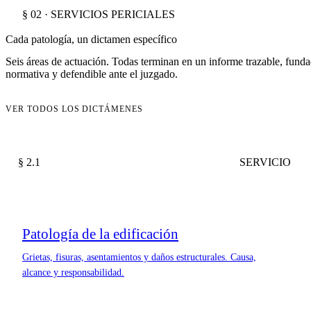
§ 02 · SERVICIOS PERICIALES
Cada patología, un dictamen específico
Seis áreas de actuación. Todas terminan en un informe trazable, fund
normativa y defendible ante el juzgado.
VER TODOS LOS DICTÁMENES
§ 2.1
SERVICIO
Patología de la edificación
Grietas, fisuras, asentamientos y daños estructurales. Causa,
alcance y responsabilidad.