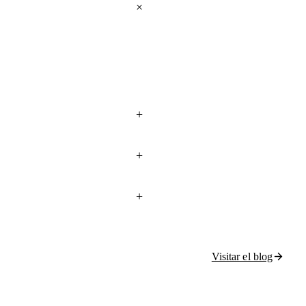
Visitar el blog