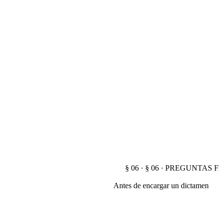
§ 06 · § 06 · PREGUNTA
Antes de encargar un dictamen