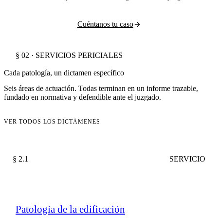
Cuéntanos tu caso
§ 02 · SERVICIOS PERICIALES
Cada patología, un dictamen específico
Seis áreas de actuación. Todas terminan en un informe trazable,
fundado en normativa y defendible ante el juzgado.
VER TODOS LOS DICTÁMENES
§ 2.1
SERVICIO
Patología de la edificación