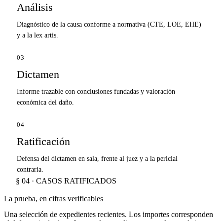
Análisis
Diagnóstico de la causa conforme a normativa (CTE, LOE, EHE)
y a la lex artis.
03
Dictamen
Informe trazable con conclusiones fundadas y valoración
económica del daño.
04
Ratificación
Defensa del dictamen en sala, frente al juez y a la pericial
contraria.
§ 04 · CASOS RATIFICADOS
La prueba, en cifras verificables
Una selección de expedientes recientes. Los importes corresponden