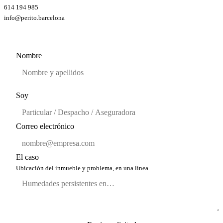
614 194 985
info@perito.barcelona
Nombre
Soy
Correo electrónico
El caso
Ubicación del inmueble y problema, en una línea.