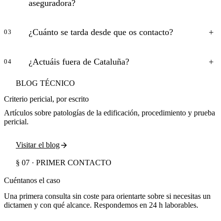
aseguradora?
¿Cuánto se tarda desde que os contacto?
03
¿Actuáis fuera de Cataluña?
04
BLOG TÉCNICO
Criterio pericial, por escrito
Artículos sobre patologías de la edificación, procedimiento y prueba
pericial.
Visitar el blog
§ 07 · PRIMER CONTACTO
Cuéntanos el caso
Una primera consulta sin coste para orientarte sobre si necesitas un
dictamen y con qué alcance. Respondemos en 24 h laborables.