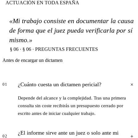
ACTUACIÓN EN TODA ESPAÑA
«Mi trabajo consiste en documentar la causa
de forma que el juez pueda verificarla por sí
mismo.»
§ 06 · § 06 · PREGUNTAS FRECUENTES
Antes de encargar un dictamen
¿Cuánto cuesta un dictamen pericial?
01
Depende del alcance y la complejidad. Tras una primera
consulta sin coste recibirás un presupuesto cerrado por
escrito antes de iniciar cualquier trabajo.
¿El informe sirve ante un juez o solo ante mi
02