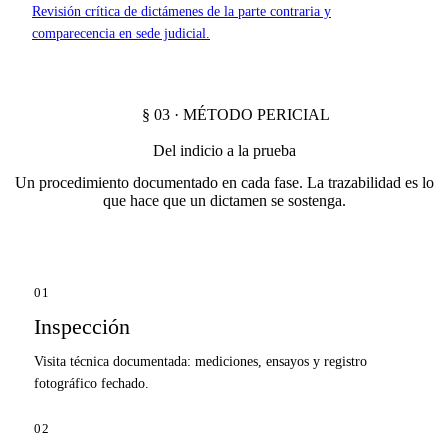
Revisión crítica de dictámenes de la parte contraria y
comparecencia en sede judicial.
§ 03 · MÉTODO PERICIAL
Del indicio a la prueba
Un procedimiento documentado en cada fase. La trazabilidad es lo
que hace que un dictamen se sostenga.
01
Inspección
Visita técnica documentada: mediciones, ensayos y registro
fotográfico fechado.
02